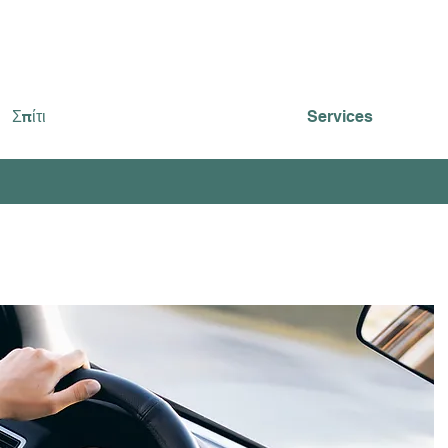
Σπίτι
Services