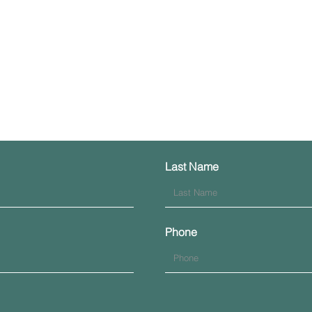
Επικοινωνήστε μαζί μας
Last Name
Phone