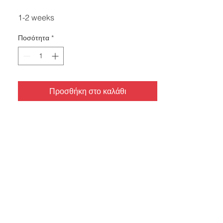
1-2 weeks
Ποσότητα
*
Προσθήκη στο καλάθι