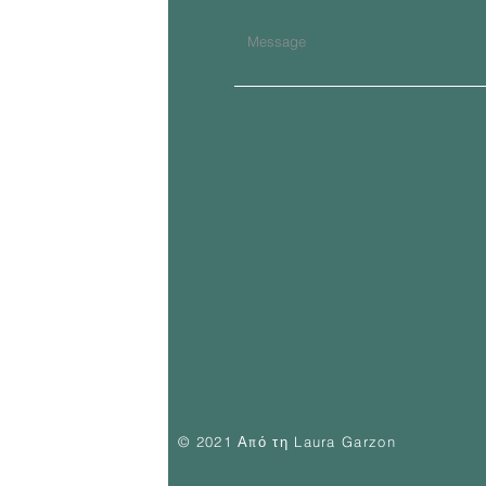
© 2021 Από τη Laura Garzon