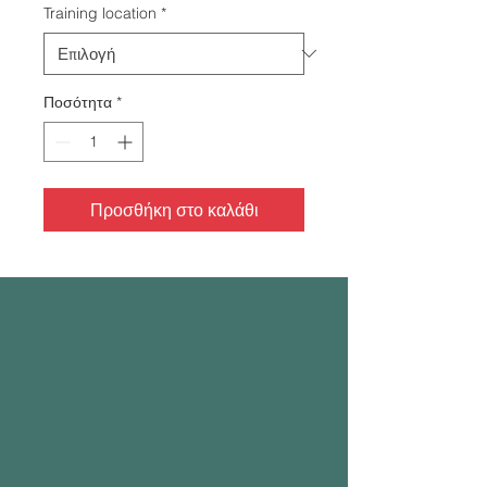
Training location
*
Ποσότητα
*
Προσθήκη στο καλάθι